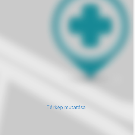
Térkép mutatása