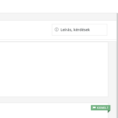
Leírás, kérdések
KIEMELT