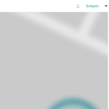
Belépés